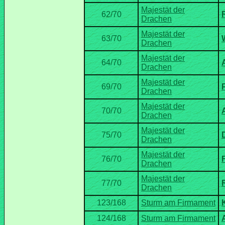
Majestät der
Majestät der
Majestät der
Majestät der
Majestät der
Majestät der
Majestät der
Majestät der