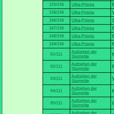
Aufziehen der
Aufziehen der
Aufziehen der
Aufziehen der
Aufziehen der
Aufziehen der