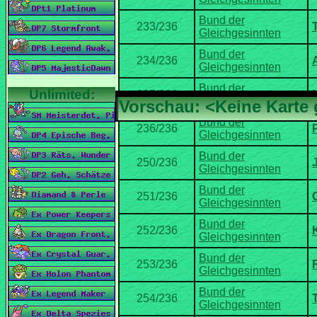
Bund der
Bund der
Bund der
Bund der
Bund der
Bund der
Typ:
Bund der
Bund der
Bund der