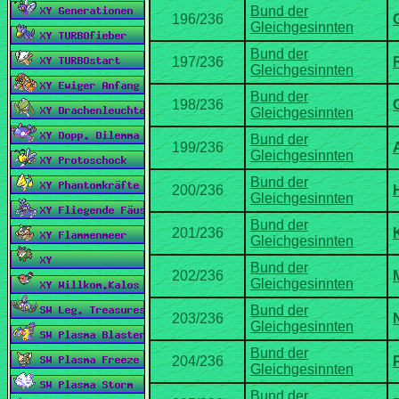
Bund der
Bund der
Bund der
Bund der
Bund der
Bund der
Bund der
Bund der
Bund der
Bund der