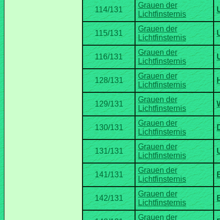
Grauen der
Grauen der
Grauen der
Grauen der
Grauen der
Grauen der
Grauen der
Grauen der
Grauen der
Grauen der