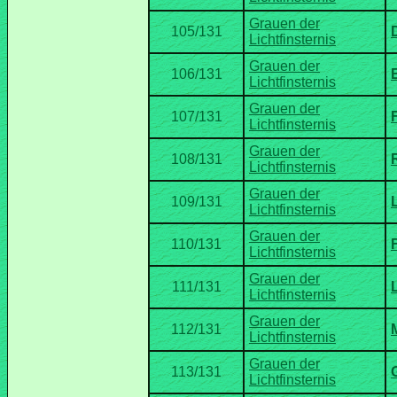
Grauen der
Grauen der
Grauen der
Grauen der
Grauen der
Grauen der
Grauen der
Grauen der
Grauen der