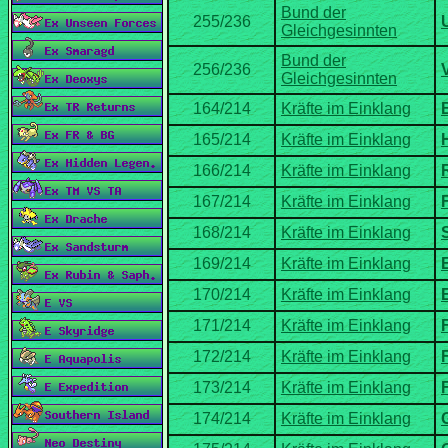
Bund der
Bund der