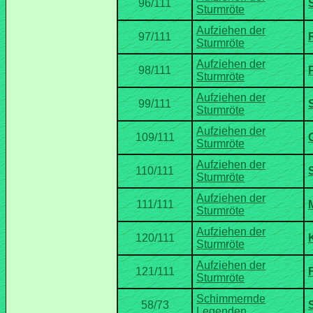
Aufziehen der
Aufziehen der
Aufziehen der
Aufziehen der
Aufziehen der
Aufziehen der
Aufziehen der
Aufziehen der
Schimmernde