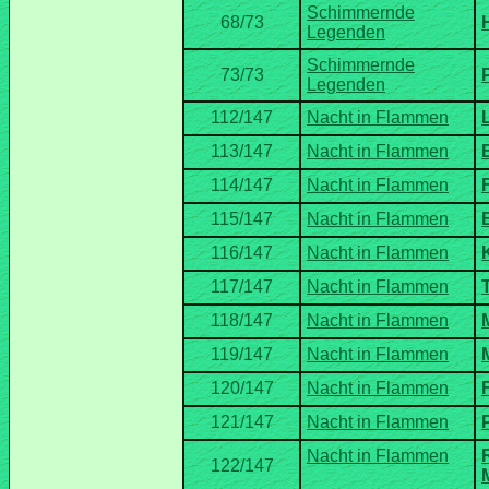
Schimmernde
Schimmernde