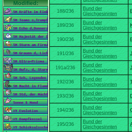
Bund der
Bund der
Bund der
Bund der
Bund der
Bund der
Bund der
Bund der
Bund der