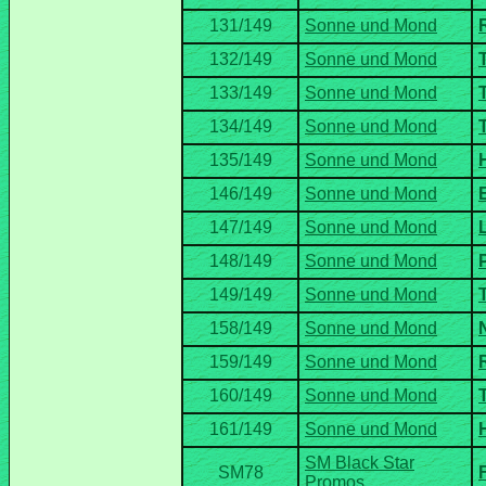
SM Black Star