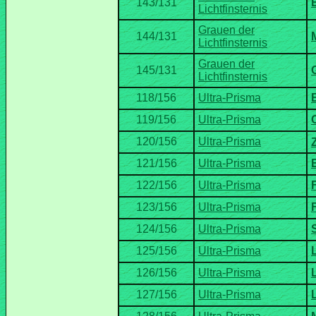
Grauen der
Grauen der