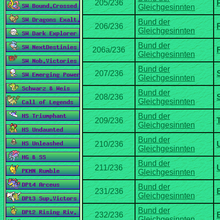
Bund der
Bund der
Bund der
Bund der
Bund der
Bund der
Bund der
Bund der
Bund der