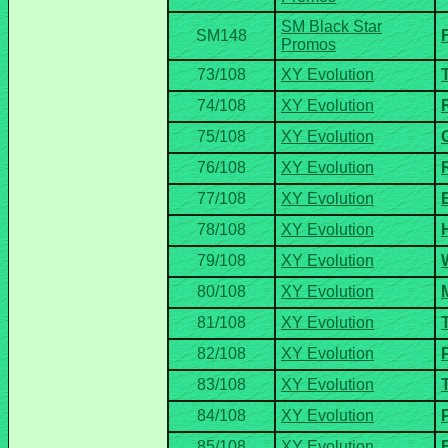
SM Black Star