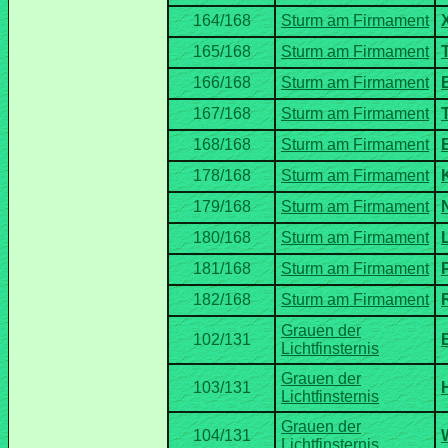
Grauen der
Grauen der
Grauen der