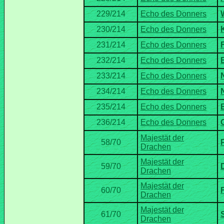
Majestät der
Majestät der
Majestät der
Majestät der