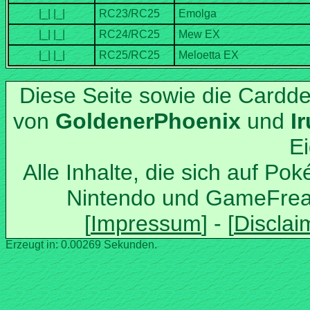
Diese Seite sowie die Cardd
von
und
Alle Inhalte, die sich auf Po
Nintendo und GameFrea
Erzeugt in: 0.00269 Sekunden.