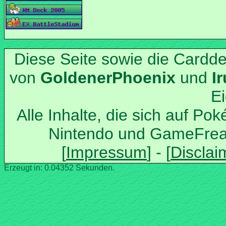
Diese Seite sowie die Cardd
von
und
Alle Inhalte, die sich auf Po
Nintendo und GameFrea
Erzeugt in: 0.04352 Sekunden.