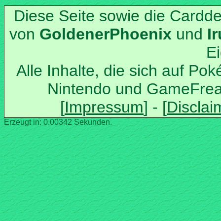
Diese Seite sowie die Cardd
von
und
Alle Inhalte, die sich auf Po
Nintendo und GameFrea
Erzeugt in: 0.00342 Sekunden.