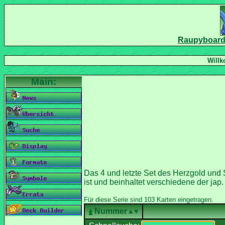
Das 4 und letzte Set des Herzgold und S
ist und beinhaltet verschiedene der jap
Nummer