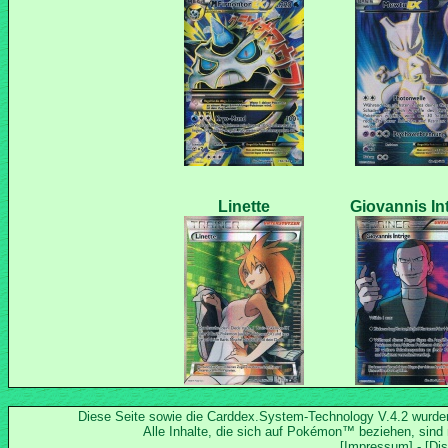
Diese Seite sowie die Carddex.System-Technology V.4.2 wurd
Alle Inhalte, die sich auf Pokémon™ beziehen, sind