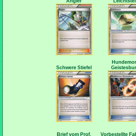
Hundemo