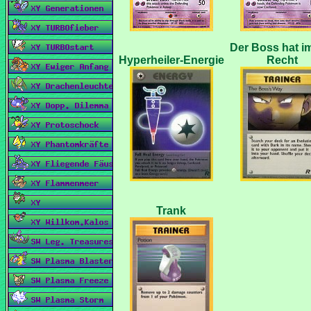
Der Boss hat i