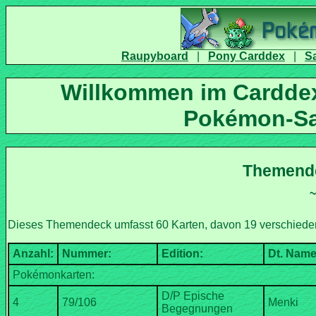
|
|
Willkommen im Carddex
D/P Epische