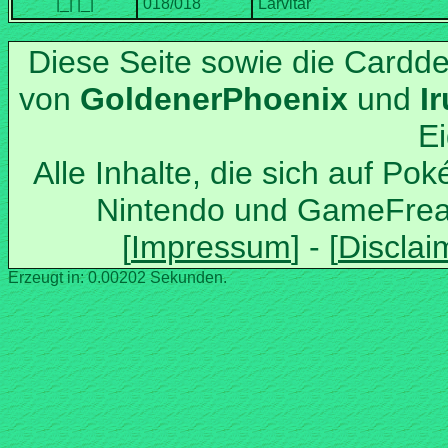
Diese Seite sowie die Cardd
von
und
Alle Inhalte, die sich auf Po
Nintendo und GameFrea
Erzeugt in: 0.00202 Sekunden.