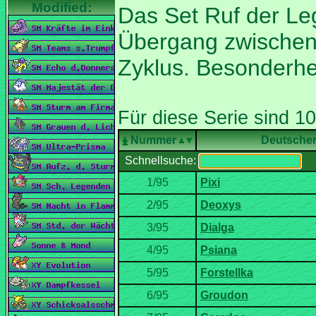
Das Set Ruf der Le
Nummer
Deutsche
Schnellsuche: