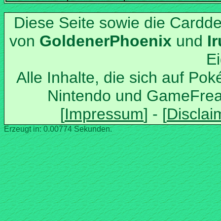
Diese Seite sowie die Cardd
von
und
Alle Inhalte, die sich auf Po
Nintendo und GameFrea
Erzeugt in: 0.00774 Sekunden.