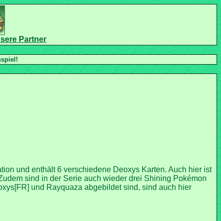
tion und enthält 6 verschiedene Deoxys Karten. Auch hier ist
Zudem sind in der Serie auch wieder drei Shining Pokémon
oxys[FR] und Rayquaza abgebildet sind, sind auch hier