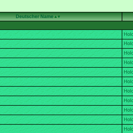
Deutscher Name