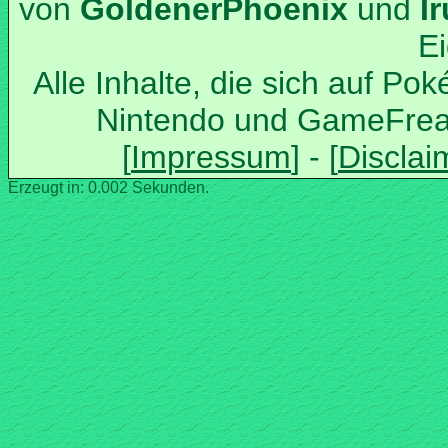
von
und
Alle Inhalte, die sich auf Po
Nintendo und GameFrea
Erzeugt in: 0.002 Sekunden.