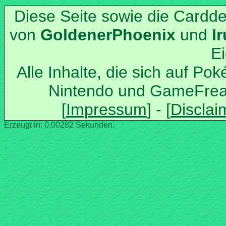
Diese Seite sowie die Cardd
von
und
Alle Inhalte, die sich auf Po
Nintendo und GameFrea
Erzeugt in: 0.00282 Sekunden.