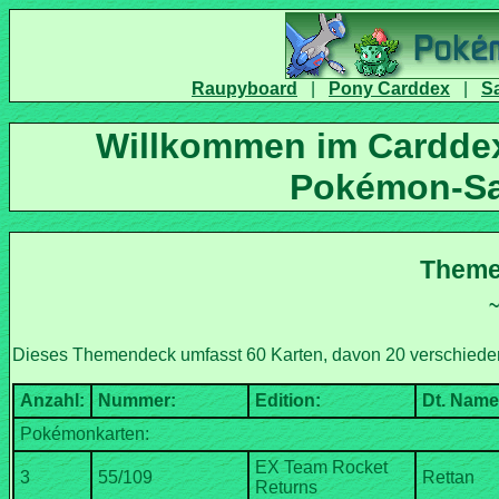
|
|
Willkommen im Carddex
EX Team Rocket