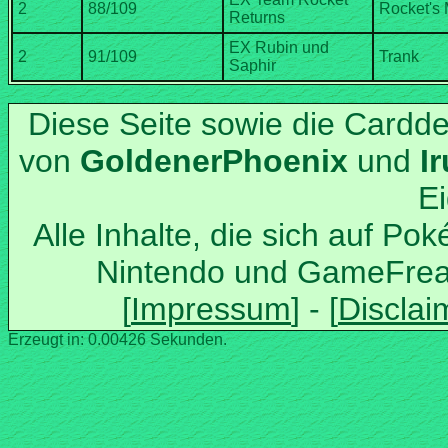
EX Rubin und
Diese Seite sowie die Cardd
von
und
Alle Inhalte, die sich auf Po
Nintendo und GameFrea
Erzeugt in: 0.00426 Sekunden.