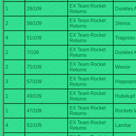
EX Team Rocket
EX Team Rocket
EX Team Rocket
EX Team Rocket
EX Team Rocket
EX Team Rocket
EX Team Rocket
EX Team Rocket
EX Team Rocket