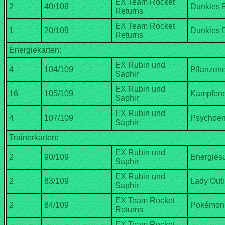
EX Team Rocket
EX Team Rocket
EX Rubin und
EX Rubin und
EX Rubin und
EX Rubin und
EX Rubin und
EX Team Rocket
EX Team Rocket