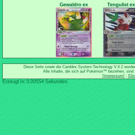
Diese Seite sowie die Carddex.System-Technology V.4.2 wurd
Alle Inhalte, die sich auf Pokémon™ beziehen, sind
Erzeugt in: 0.00554 Sekunden.