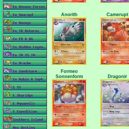
Formeo