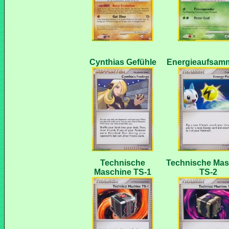
Technische
Technische Mas