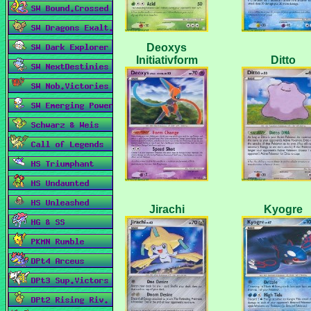
Deoxys