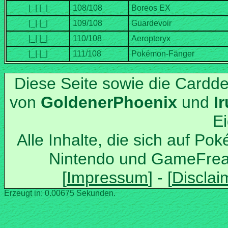
Diese Seite sowie die Cardd
von
und
Alle Inhalte, die sich auf Po
Nintendo und GameFrea
Erzeugt in: 0.00675 Sekunden.