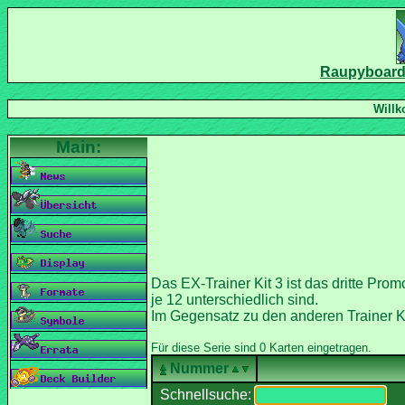
Das EX-Trainer Kit 3 ist das dritte Pr
Im Gegensatz zu den anderen Trainer Kit
Nummer
Schnellsuche: