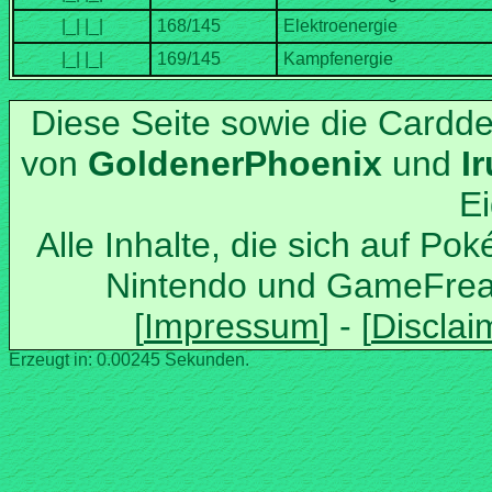
Diese Seite sowie die Cardd
von
und
Alle Inhalte, die sich auf Po
Nintendo und GameFrea
Erzeugt in: 0.00245 Sekunden.