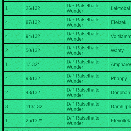
D/P Rätselhafte
D/P Rätselhafte
D/P Rätselhafte
D/P Rätselhafte
D/P Rätselhafte
D/P Rätselhafte
D/P Rätselhafte
D/P Rätselhafte
D/P Rätselhafte