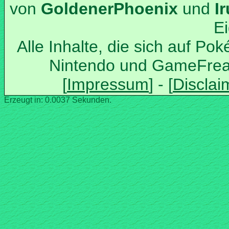
von
und
Alle Inhalte, die sich auf Po
Nintendo und GameFrea
Erzeugt in: 0.0037 Sekunden.