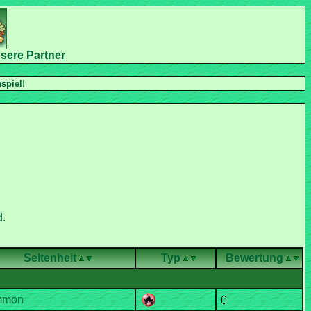
Seltenheit
Typ
Bewertung