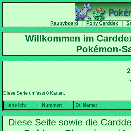
|
|
Willkommen im Carddex
Diese Seite sowie die Cardd