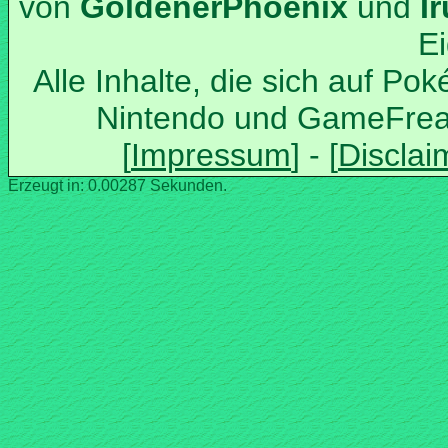
von
und
Alle Inhalte, die sich auf Po
Nintendo und GameFrea
Erzeugt in: 0.00287 Sekunden.