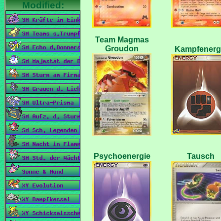
Team Magmas