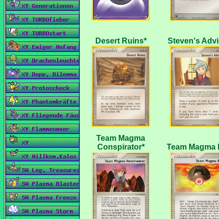
Team Magma