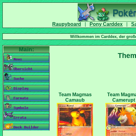
|
|
Team Magmas
Team Magm