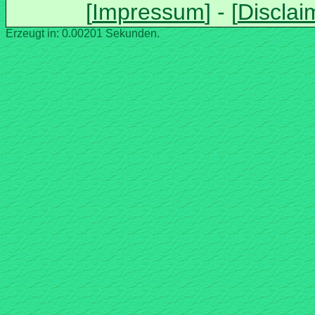
Erzeugt in: 0.00201 Sekunden.