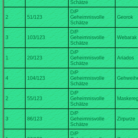
D/P
Geheimnisvolle
D/P
Geheimnisvolle
D/P
Geheimnisvolle
D/P
Geheimnisvolle
D/P
Geheimnisvolle
D/P
Geheimnisvolle
D/P