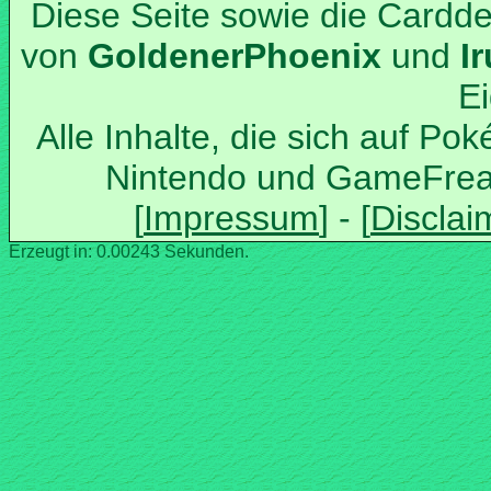
Diese Seite sowie die Cardd
von
und
Alle Inhalte, die sich auf Po
Nintendo und GameFrea
Erzeugt in: 0.00243 Sekunden.