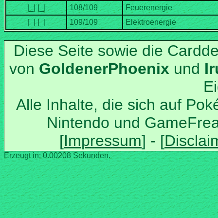
Diese Seite sowie die Cardd
von
und
Alle Inhalte, die sich auf Po
Nintendo und GameFrea
Erzeugt in: 0.00208 Sekunden.