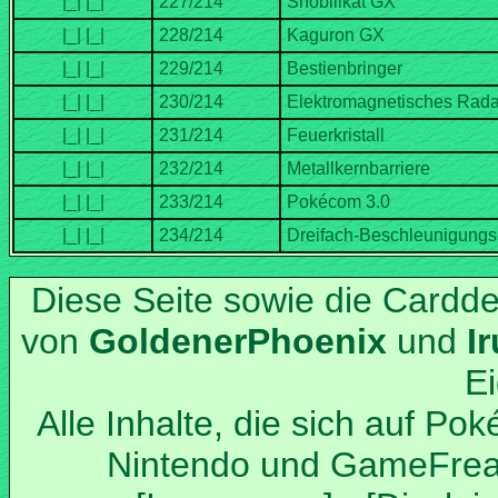
Diese Seite sowie die Cardd
von
und
Alle Inhalte, die sich auf Po
Nintendo und GameFrea