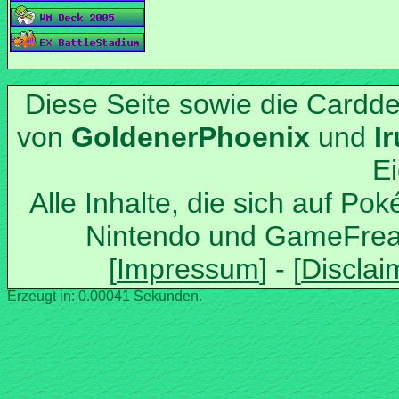
Diese Seite sowie die Cardd
von
und
Alle Inhalte, die sich auf Po
Nintendo und GameFrea
Erzeugt in: 0.00041 Sekunden.