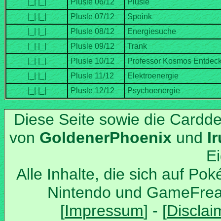
Diese Seite sowie die Cardd
von
und
Alle Inhalte, die sich auf Po
Nintendo und GameFrea