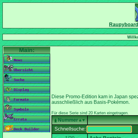
Diese Promo-Edition kam in Japan spezi
ausschließlich aus Basis-Pokémon.
Nummer
Schnellsuche: