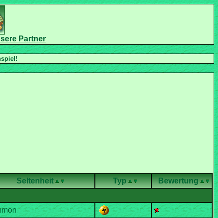
Seltenheit
Typ
Bewertung