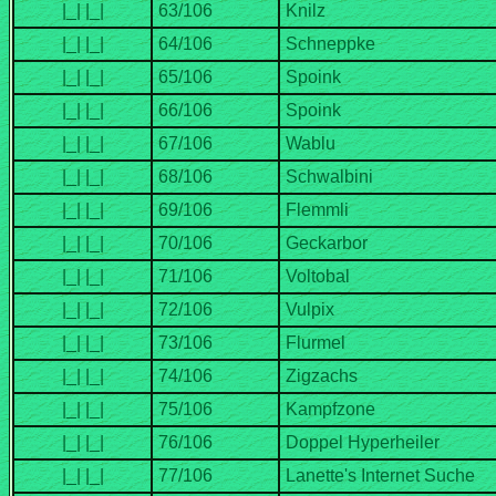
Lanette's Internet Suche