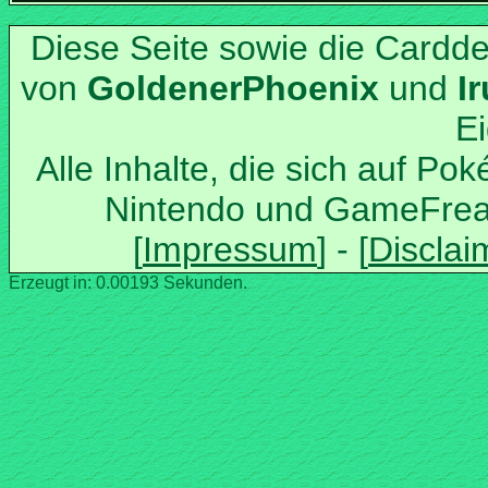
Diese Seite sowie die Cardd
von
und
Alle Inhalte, die sich auf Po
Nintendo und GameFrea
Erzeugt in: 0.00193 Sekunden.