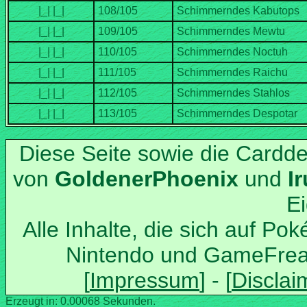
Diese Seite sowie die Cardd
von
und
Alle Inhalte, die sich auf Po
Nintendo und GameFrea
Erzeugt in: 0.00068 Sekunden.