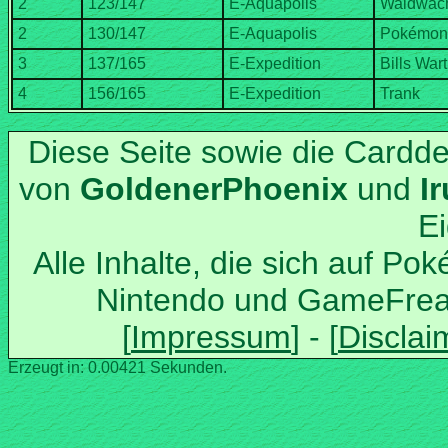
Diese Seite sowie die Cardd
von
und
Alle Inhalte, die sich auf Po
Nintendo und GameFrea
Erzeugt in: 0.00421 Sekunden.